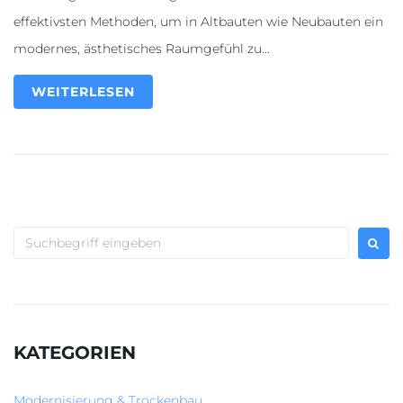
effektivsten Methoden, um in Altbauten wie Neubauten ein
modernes, ästhetisches Raumgefühl zu...
WEITERLESEN
KATEGORIEN
Modernisierung & Trockenbau