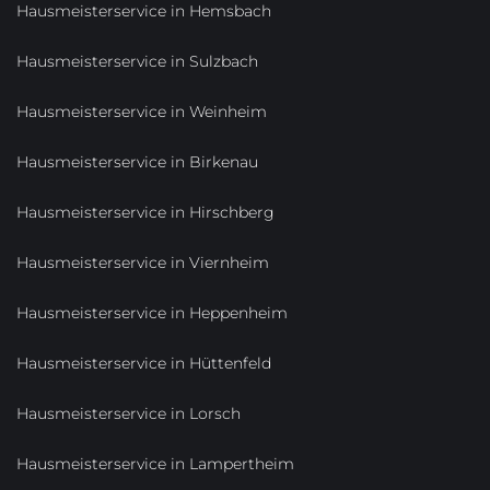
Hausmeisterservice in Hemsbach
Hausmeisterservice in Sulzbach
Hausmeisterservice in Weinheim
Hausmeisterservice in Birkenau
Hausmeisterservice in Hirschberg
Hausmeisterservice in Viernheim
Hausmeisterservice in Heppenheim
Hausmeisterservice in Hüttenfeld
Hausmeisterservice in Lorsch
Hausmeisterservice in Lampertheim