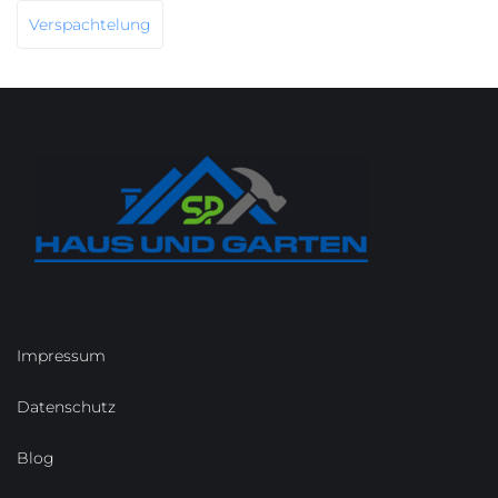
Verspachtelung
Impressum
Datenschutz
Blog