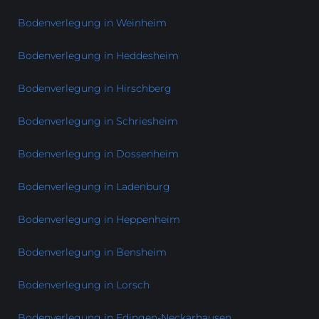
Bodenverlegung in Weinheim
Bodenverlegung in Heddesheim
Bodenverlegung in Hirschberg
Bodenverlegung in Schriesheim
Bodenverlegung in Dossenheim
Bodenverlegung in Ladenburg
Bodenverlegung in Heppenheim
Bodenverlegung in Bensheim
Bodenverlegung in Lorsch
Bodenverlegung in Edingen-Neckarhausen