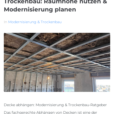
Trockenbau: Raumhöhe nutzen &
Modernisierung planen
In
Modernisierung & Trockenbau
Decke abhängen: Modernisierung & Trockenbau-Ratgeber
Das fachgerechte Abhängen von Decken ist eine der