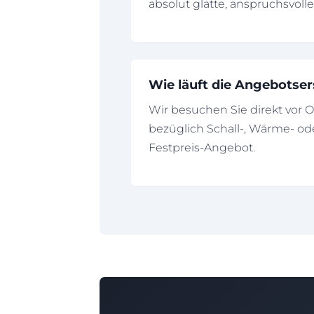
absolut glatte, anspruchsvolle
Wie läuft die Angebotser
Wir besuchen Sie direkt vor
bezüglich Schall-, Wärme- ode
Festpreis-Angebot.