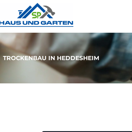
TROCKENBAU IN HEDDESHEIM