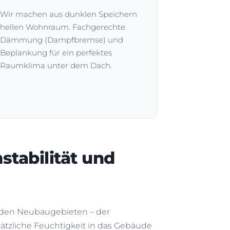
Wir machen aus dunklen Speichern
hellen Wohnraum. Fachgerechte
Dämmung (Dampfbremse) und
Beplankung für ein perfektes
Raumklima unter dem Dach.
stabilität und
 den Neubaugebieten – der
ätzliche Feuchtigkeit in das Gebäude