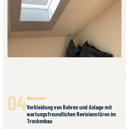
04
WORMS
Verkleidung von Rohren und Anlage mit
wartungsfreundlichen Revisionstüren im
Trockenbau