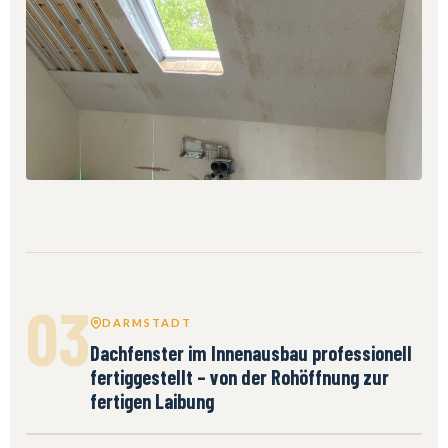
03
DARMSTADT
Dachfenster im Innenausbau professionell
fertiggestellt – von der Rohöffnung zur
fertigen Laibung