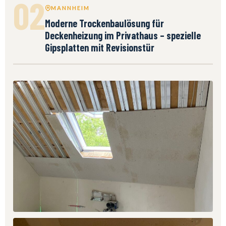
02
MANNHEIM
Moderne Trockenbaulösung für
Deckenheizung im Privathaus – spezielle
Gipsplatten mit Revisionstür