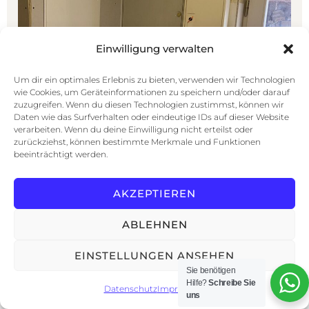
Einwilligung verwalten
Um dir ein optimales Erlebnis zu bieten, verwenden wir Technologien
wie Cookies, um Geräteinformationen zu speichern und/oder darauf
zuzugreifen. Wenn du diesen Technologien zustimmst, können wir
Daten wie das Surfverhalten oder eindeutige IDs auf dieser Website
verarbeiten. Wenn du deine Einwilligung nicht erteilst oder
zurückziehst, können bestimmte Merkmale und Funktionen
beeinträchtigt werden.
AKZEPTIEREN
ABLEHNEN
EINSTELLUNGEN ANSEHEN
Sie benötigen
Hilfe?
Schreibe Sie
Datenschutz
Impressum
uns