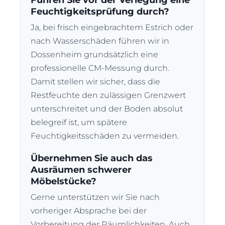
Führen Sie vor der Verlegung eine
Feuchtigkeitsprüfung durch?
Ja, bei frisch eingebrachtem Estrich oder
nach Wasserschäden führen wir in
Dossenheim grundsätzlich eine
professionelle CM-Messung durch.
Damit stellen wir sicher, dass die
Restfeuchte den zulässigen Grenzwert
unterschreitet und der Boden absolut
belegreif ist, um spätere
Feuchtigkeitsschäden zu vermeiden.
Übernehmen Sie auch das
Ausräumen schwerer
Möbelstücke?
Gerne unterstützen wir Sie nach
vorheriger Absprache bei der
Vorbereitung der Räumlichkeiten. Auch