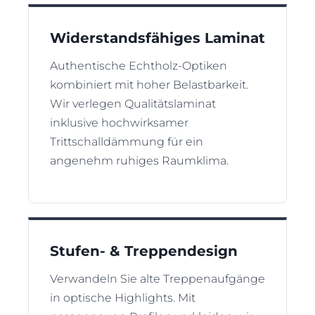
Widerstandsfähiges Laminat
Authentische Echtholz-Optiken
kombiniert mit hoher Belastbarkeit.
Wir verlegen Qualitätslaminat
inklusive hochwirksamer
Trittschalldämmung für ein
angenehm ruhiges Raumklima.
Stufen- & Treppendesign
Verwandeln Sie alte Treppenaufgänge
in optische Highlights. Mit