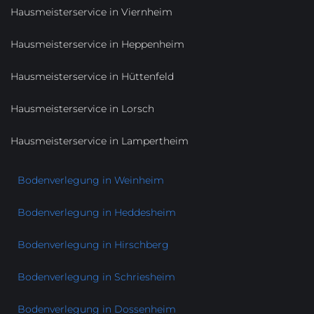
Hausmeisterservice in Viernheim
Hausmeisterservice in Heppenheim
Hausmeisterservice in Hüttenfeld
Hausmeisterservice in Lorsch
Hausmeisterservice in Lampertheim
Bodenverlegung in Weinheim
Bodenverlegung in Heddesheim
Bodenverlegung in Hirschberg
Bodenverlegung in Schriesheim
Bodenverlegung in Dossenheim