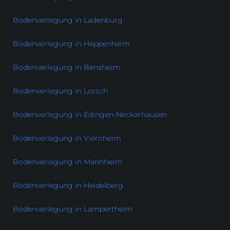
Bodenverlegung in Ladenburg
Bodenverlegung in Heppenheim
Bodenverlegung in Bensheim
Bodenverlegung in Lorsch
Bodenverlegung in Edingen-Neckarhausen
Bodenverlegung in Viernheim
Bodenverlegung in Mannheim
Bodenverlegung in Heidelberg
Bodenverlegung in Lampertheim