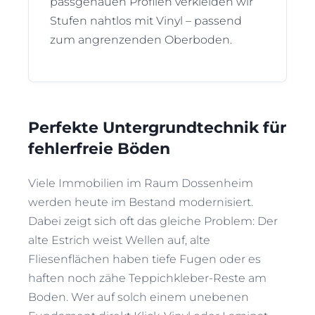
passgenauen Profilen verkleiden wir
Stufen nahtlos mit Vinyl – passend
zum angrenzenden Oberboden.
Perfekte Untergrundtechnik für
fehlerfreie Böden
Viele Immobilien im Raum Dossenheim
werden heute im Bestand modernisiert.
Dabei zeigt sich oft das gleiche Problem: Der
alte Estrich weist Wellen auf, alte
Fliesenflächen haben tiefe Fugen oder es
haften noch zähe Teppichkleber-Reste am
Boden. Wer auf solch einem unebenen