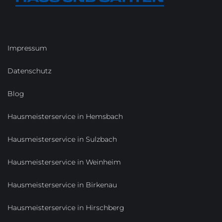
Impressum
Datenschutz
Blog
Hausmeisterservice in Hemsbach
Hausmeisterservice in Sulzbach
Hausmeisterservice in Weinheim
Hausmeisterservice in Birkenau
Hausmeisterservice in Hirschberg