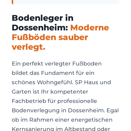
Bodenleger in
Dossenheim:
Moderne
Fußböden sauber
verlegt.
Ein perfekt verlegter Fußboden
bildet das Fundament für ein
schönes Wohngefühl. SP Haus und
Garten ist Ihr kompetenter
Fachbetrieb für professionelle
Bodenverlegung in Dossenheim. Egal
ob im Rahmen einer energetischen
Kernsanierung im Altbestand oder