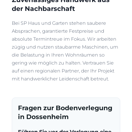
der Nachbarschaft
Bei SP Haus und Garten stehen saubere
Absprachen, garantierte Festpreise und
absolute Termintreue im Fokus. Wir arbeiten
zügig und nutzen staubarme Maschinen, um
die Belastung in Ihren Wohnräumen so
gering wie möglich zu halten. Vertrauen Sie
auf einen regionalen Partner, der Ihr Projekt
mit handwerklicher Leidenschaft betreut.
Fragen zur Bodenverlegung
in Dossenheim