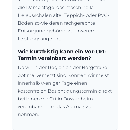
die Demontage, das maschinelle
Herausschälen alter Teppich- oder PVC-
Böden sowie deren fachgerechte
Entsorgung gehören zu unserem
Leistungsangebot.
Wie kurzfristig kann ein Vor-Ort-
Termin vereinbart werden?
Da wir in der Region an der Bergstraße
optimal vernetzt sind, können wir meist
innerhalb weniger Tage einen
kostenfreien Besichtigungstermin direkt
bei Ihnen vor Ort in Dossenheim
vereinbaren, um das Aufmaß zu
nehmen.