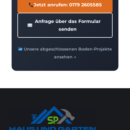
Jetzt anrufen: 0179 2605585
Anfrage über das Formular
senden
Unsere abgeschlossenen Boden-Projekte
ansehen →