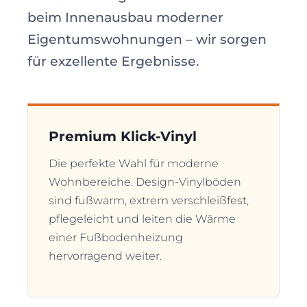
beim Innenausbau moderner
Eigentumswohnungen – wir sorgen
für exzellente Ergebnisse.
Premium Klick-Vinyl
Die perfekte Wahl für moderne
Wohnbereiche. Design-Vinylböden
sind fußwarm, extrem verschleißfest,
pflegeleicht und leiten die Wärme
einer Fußbodenheizung
hervorragend weiter.