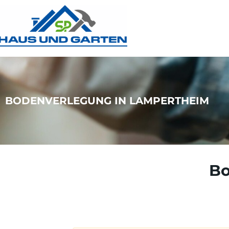
BODENVERLEGUNG IN LAMPERTHEIM
Bo