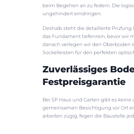
beim Begehen an zu federn. Die logisc
ungehindert eindringen.
Deshalb steht die detaillierte Prüfung
das Fundament tiefenrein, bevor wir 
danach verlegen wir den Oberboden i
Sockelleisten für den perfekten opti
Zuverlässiges Bod
Festpreisgarantie
Bei SP Haus und Garten gibt es keine
gemeinsamen Besichtigung vor Ort ein
arbeiten zügig, fegen die Baustelle