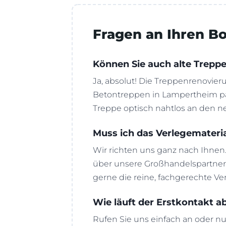
Fragen an Ihren 
Können Sie auch alte Trepp
Ja, absolut! Die Treppenrenovieru
Betontreppen in Lampertheim pa
Treppe optisch nahtlos an den
Muss ich das Verlegemateria
Wir richten uns ganz nach Ihnen.
über unsere Großhandelspartner
gerne die reine, fachgerechte Ver
Wie läuft der Erstkontakt a
Rufen Sie uns einfach an oder nu