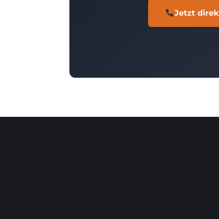
Jetzt dire