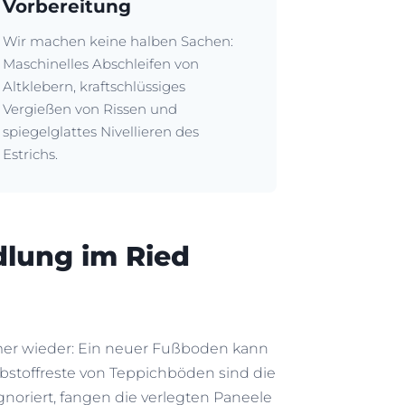
Vorbereitung
Wir machen keine halben Sachen:
Maschinelles Abschleifen von
Altklebern, kraftschlüssiges
Vergießen von Rissen und
spiegelglattes Nivellieren des
Estrichs.
lung im Ried
er wieder: Ein neuer Fußboden kann
Klebstoffreste von Teppichböden sind die
oriert, fangen die verlegten Paneele