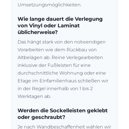
Umsetzungsmöglichkeiten.
Wie lange dauert die Verlegung
von Vinyl oder Laminat
üblicherweise?
Das hängt stark von den notwendigen
Vorarbeiten wie dem Rückbau von
Altbelägen ab. Reine Verlegearbeiten
inklusive der Fußleisten für eine
durchschnittliche Wohnung oder eine
Etage im Einfamilienhaus schließen wir
in der Regel innerhalb von 1 bis 2
Werktagen ab.
Werden die Sockelleisten geklebt
oder geschraubt?
Je nach Wandbeschaffenheit wählen wir