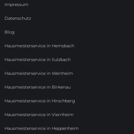
Impressum
Datenschutz
Blog
Hausmeisterservice in Hemsbach
Hausmeisterservice in Sulzbach
Hausmeisterservice in Weinheim
Hausmeisterservice in Birkenau
Hausmeisterservice in Hirschberg
Hausmeisterservice in Viernheim
Hausmeisterservice in Heppenheim