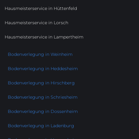
Hausmeisterservice in Hüttenfeld
Hausmeisterservice in Lorsch
Hausmeisterservice in Lampertheim
Bodenverlegung in Weinheim
Bodenverlegung in Heddesheim
Bodenverlegung in Hirschberg
Bodenverlegung in Schriesheim
Bodenverlegung in Dossenheim
Bodenverlegung in Ladenburg