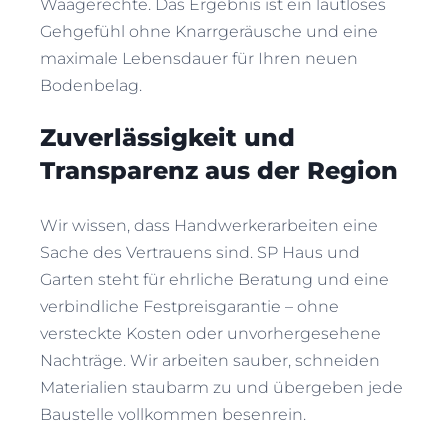
Waagerechte. Das Ergebnis ist ein lautloses
Gehgefühl ohne Knarrgeräusche und eine
maximale Lebensdauer für Ihren neuen
Bodenbelag.
Zuverlässigkeit und
Transparenz aus der Region
Wir wissen, dass Handwerkerarbeiten eine
Sache des Vertrauens sind. SP Haus und
Garten steht für ehrliche Beratung und eine
verbindliche Festpreisgarantie – ohne
versteckte Kosten oder unvorhergesehene
Nachträge. Wir arbeiten sauber, schneiden
Materialien staubarm zu und übergeben jede
Baustelle vollkommen besenrein.