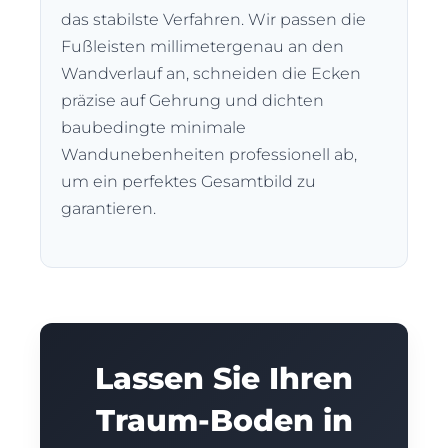
das stabilste Verfahren. Wir passen die
Fußleisten millimetergenau an den
Wandverlauf an, schneiden die Ecken
präzise auf Gehrung und dichten
baubedingte minimale
Wandunebenheiten professionell ab,
um ein perfektes Gesamtbild zu
garantieren.
Lassen Sie Ihren
Traum-Boden in