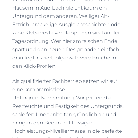
Häusern in Auerbach gleicht kaum ein
Untergrund dem anderen. Welliger Alt-
Estrich, bröckelige Ausgleichsschichten oder
zähe Kleberreste von Teppichen sind an der
Tagesordnung. Wer hier am falschen Ende
spart und den neuen Designboden einfach
drauflegt, riskiert folgenschwere Brüche in
den Klick-Profilen.
Als qualifizierter Fachbetrieb setzen wir auf
eine kompromisslose
Untergrundvorbereitung. Wir prüfen die
Restfeuchte und Festigkeit des Untergrunds,
schleifen Unebenheiten gründlich ab und
bringen den Boden mit flüssiger
Hochleistungs-Nivelliermasse in die perfekte