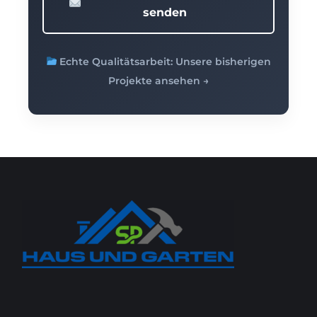
senden
Echte Qualitätsarbeit: Unsere bisherigen
Projekte ansehen →