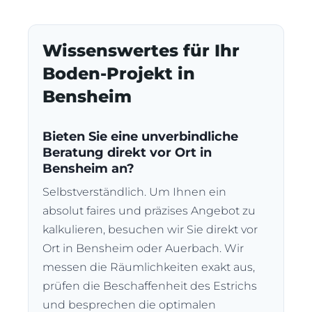
Wissenswertes für Ihr
Boden-Projekt in
Bensheim
Bieten Sie eine unverbindliche
Beratung direkt vor Ort in
Bensheim an?
Selbstverständlich. Um Ihnen ein
absolut faires und präzises Angebot zu
kalkulieren, besuchen wir Sie direkt vor
Ort in Bensheim oder Auerbach. Wir
messen die Räumlichkeiten exakt aus,
prüfen die Beschaffenheit des Estrichs
und besprechen die optimalen