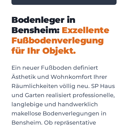
Bodenleger in
Bensheim:
Exzellente
Fußbodenverlegung
für Ihr Objekt.
Ein neuer Fußboden definiert
Ästhetik und Wohnkomfort Ihrer
Räumlichkeiten völlig neu. SP Haus
und Garten realisiert professionelle,
langlebige und handwerklich
makellose Bodenverlegungen in
Bensheim. Ob repräsentative