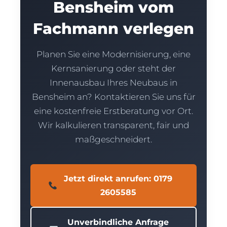
Bensheim vom
Fachmann verlegen
Planen Sie eine Modernisierung, eine
Kernsanierung oder steht der
Innenausbau Ihres Neubaus in
Bensheim an? Kontaktieren Sie uns für
eine kostenfreie Erstberatung vor Ort.
Wir kalkulieren transparent, fair und
maßgeschneidert.
Jetzt direkt anrufen: 0179
2605585
Unverbindliche Anfrage