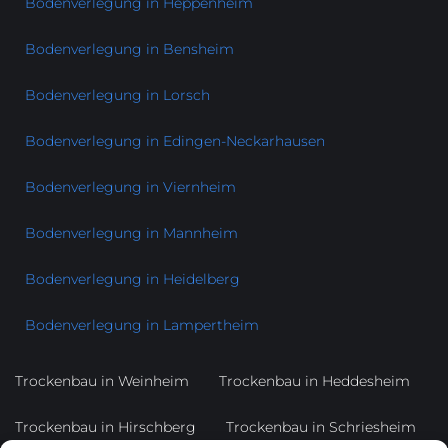
Bodenverlegung in Heppenheim
Bodenverlegung in Bensheim
Bodenverlegung in Lorsch
Bodenverlegung in Edingen-Neckarhausen
Bodenverlegung in Viernheim
Bodenverlegung in Mannheim
Bodenverlegung in Heidelberg
Bodenverlegung in Lampertheim
Trockenbau in Weinheim
Trockenbau in Heddesheim
Trockenbau in Hirschberg
Trockenbau in Schriesheim